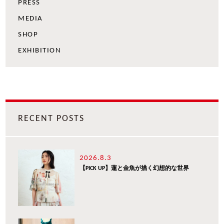
PRESS
MEDIA
SHOP
EXHIBITION
RECENT POSTS
2026.8.3
【PICK UP】蓮と金魚が描く幻想的な世界