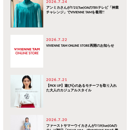
2026.7.24
アンミカさんが7/21(Tue)OAのTBSテレビ「神業
チャレンジ」でVIVIENNE TAMを着用!!
2026.7.22
VIVIENNE TAM ONLINE STORE再開のお知らせ
2026.7.21
【PICK UP】遊び心のあるモチーフを取り入れ
た大人のカジュアルスタイル
2026.7.20
ファーストサマーウイカさんが7/19(Sun)OAの