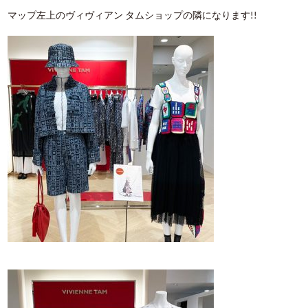
マップ左上のヴィヴィアン タムショップの隣になります!!