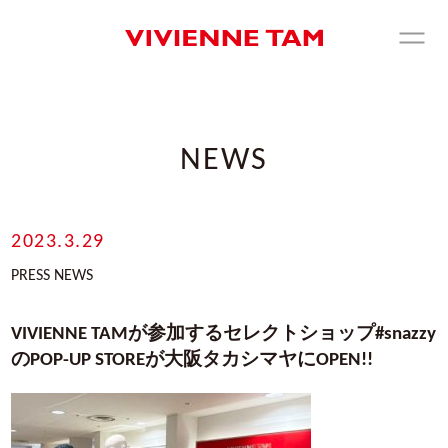
NEWS
2023.3.29
PRESS NEWS
VIVIENNE TAMが参加するセレクトショップ#snazzy
のPOP-UP STOREが大阪タカシマヤにOPEN!!