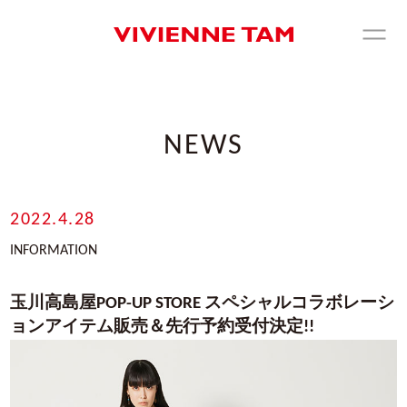
NEWS
2022.4.28
INFORMATION
玉川高島屋POP-UP STORE スペシャルコラボレーシ
ョンアイテム販売＆先行予約受付決定!!