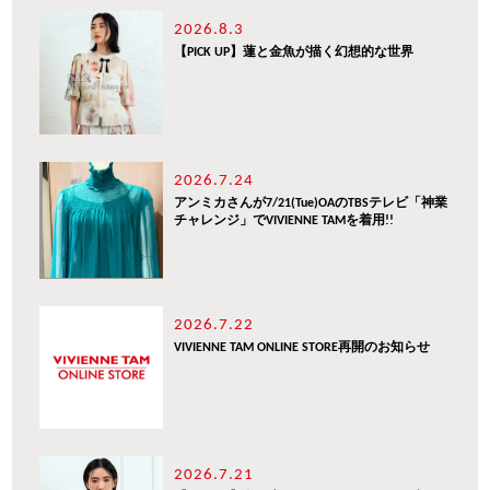
2026.8.3
【PICK UP】蓮と金魚が描く幻想的な世界
2026.7.24
アンミカさんが7/21(Tue)OAのTBSテレビ「神業
チャレンジ」でVIVIENNE TAMを着用!!
2026.7.22
VIVIENNE TAM ONLINE STORE再開のお知らせ
2026.7.21