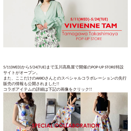
5/11(WED)から5/24(TUE)まで玉川高島屋で開催のPOP-UP STORE特設
サイトがオープン。
また、ここだけのAKKOさんとのスペシャルコラボレーションの先行
販売の情報も公開されました!!
コラボアイテムの詳細は下記の画像をクリック!!