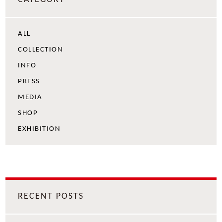
ALL
COLLECTION
INFO
PRESS
MEDIA
SHOP
EXHIBITION
RECENT POSTS