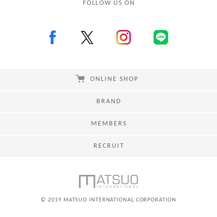
FOLLOW US ON
ONLINE SHOP
BRAND
MEMBERS
RECRUIT
© 2019 MATSUO INTERNATIONAL CORPORATION