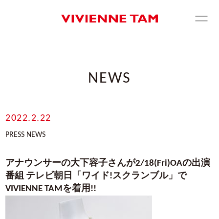
NEWS
2022.2.22
PRESS NEWS
アナウンサーの大下容子さんが2/18(Fri)OAの出演
番組 テレビ朝日「ワイド!スクランブル」で
VIVIENNE TAMを着用!!