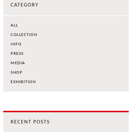
CATEGORY
ALL
COLLECTION
INFO
PRESS
MEDIA
SHOP
EXHIBITION
RECENT POSTS