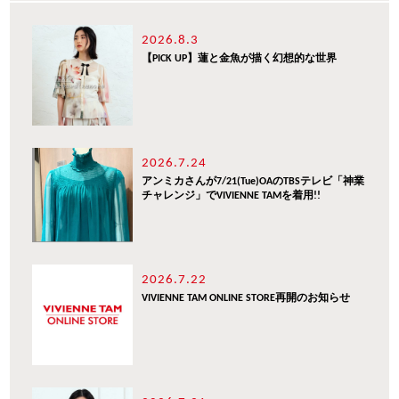
2026.8.3
【PICK UP】蓮と金魚が描く幻想的な世界
2026.7.24
アンミカさんが7/21(Tue)OAのTBSテレビ「神業
チャレンジ」でVIVIENNE TAMを着用!!
2026.7.22
VIVIENNE TAM ONLINE STORE再開のお知らせ