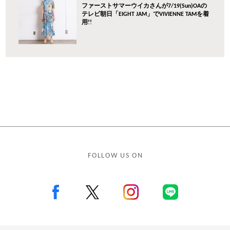
ファーストサマーウイカさんが7/19(Sun)OAの
テレビ朝日「EIGHT JAM」でVIVIENNE TAMを着
用!!
FOLLOW US ON