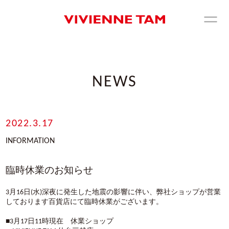
NEWS
2022.3.17
INFORMATION
臨時休業のお知らせ
3月16日(水)深夜に発生した地震の影響に伴い、弊社ショップが営業
しております百貨店にて臨時休業がございます。
■3月17日11時現在 休業ショップ