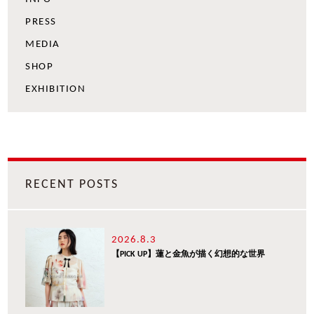
PRESS
MEDIA
SHOP
EXHIBITION
RECENT POSTS
2026.8.3
【PICK UP】蓮と金魚が描く幻想的な世界