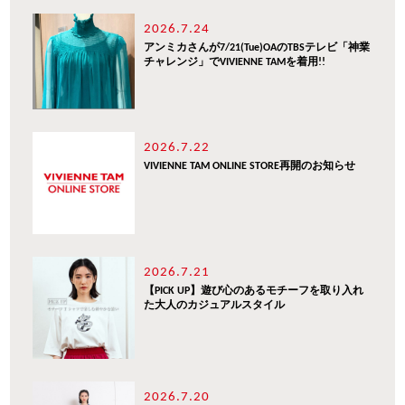
2026.7.24
アンミカさんが7/21(Tue)OAのTBSテレビ「神業
チャレンジ」でVIVIENNE TAMを着用!!
2026.7.22
VIVIENNE TAM ONLINE STORE再開のお知らせ
2026.7.21
【PICK UP】遊び心のあるモチーフを取り入れ
た大人のカジュアルスタイル
2026.7.20