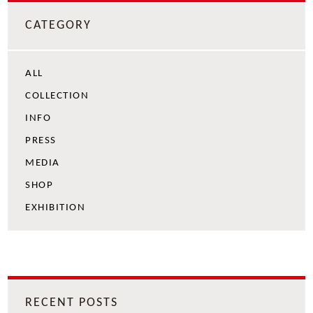
CATEGORY
ALL
COLLECTION
INFO
PRESS
MEDIA
SHOP
EXHIBITION
RECENT POSTS