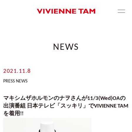
NEWS
2021.11.8
PRESS NEWS
マキシムザホルモンのナヲさんが11/3(Wed)OAの
出演番組 日本テレビ「スッキリ」でVIVIENNE TAM
を着用!!