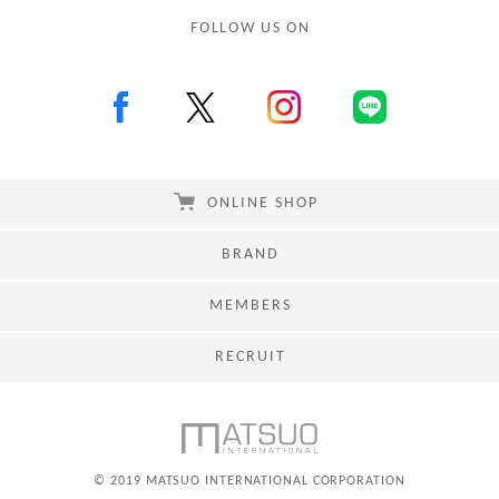
FOLLOW US ON
ONLINE SHOP
BRAND
MEMBERS
RECRUIT
© 2019 MATSUO INTERNATIONAL CORPORATION