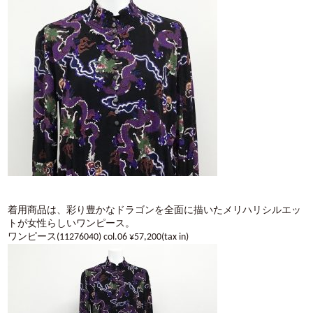
着用商品は、彩り豊かなドラゴンを全面に描いたメリハリシルエッ
トが女性らしいワンピース。
ワンピース(11276040) col.06 ¥57,200(tax in)