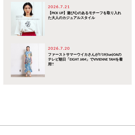
2026.7.21
【PICK UP】遊び心のあるモチーフを取り入れ
た大人のカジュアルスタイル
2026.7.20
ファーストサマーウイカさんが7/19(Sun)OAの
テレビ朝日「EIGHT JAM」でVIVIENNE TAMを着
用!!