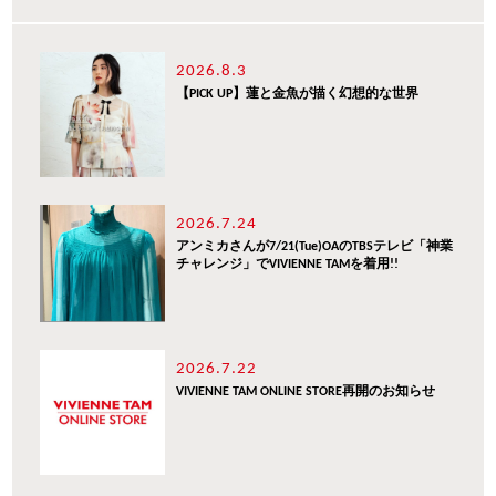
2026.8.3
【PICK UP】蓮と金魚が描く幻想的な世界
2026.7.24
アンミカさんが7/21(Tue)OAのTBSテレビ「神業
チャレンジ」でVIVIENNE TAMを着用!!
2026.7.22
VIVIENNE TAM ONLINE STORE再開のお知らせ