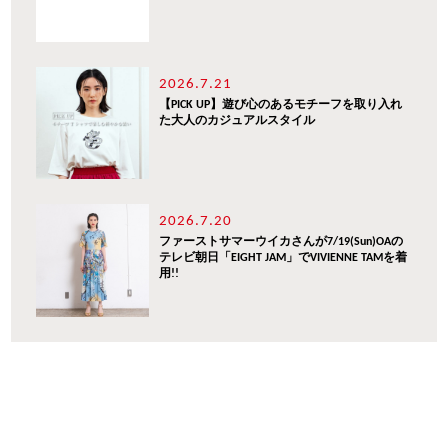
2026.7.21
【PICK UP】遊び心のあるモチーフを取り入れ
た大人のカジュアルスタイル
2026.7.20
ファーストサマーウイカさんが7/19(Sun)OAの
テレビ朝日「EIGHT JAM」でVIVIENNE TAMを着
用!!