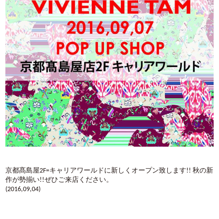
京都髙島屋2F=キャリアワールドに新しくオープン致します!! 秋の新
作が勢揃い!!ぜひご来店ください。
(2016,09,04)