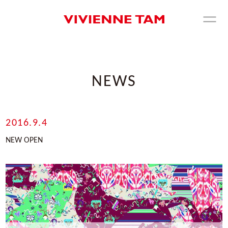
NEWS
2016.9.4
NEW OPEN