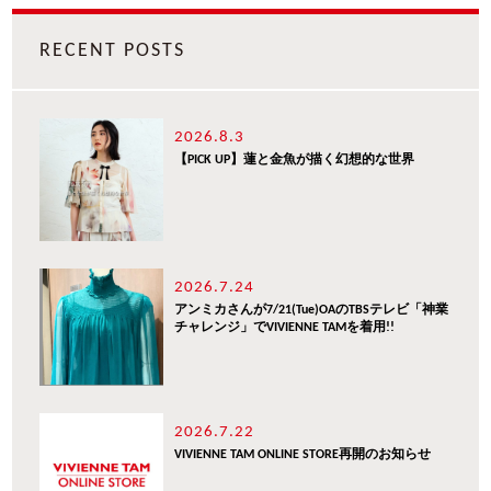
RECENT POSTS
2026.8.3
【PICK UP】蓮と金魚が描く幻想的な世界
2026.7.24
アンミカさんが7/21(Tue)OAのTBSテレビ「神業
チャレンジ」でVIVIENNE TAMを着用!!
2026.7.22
VIVIENNE TAM ONLINE STORE再開のお知らせ