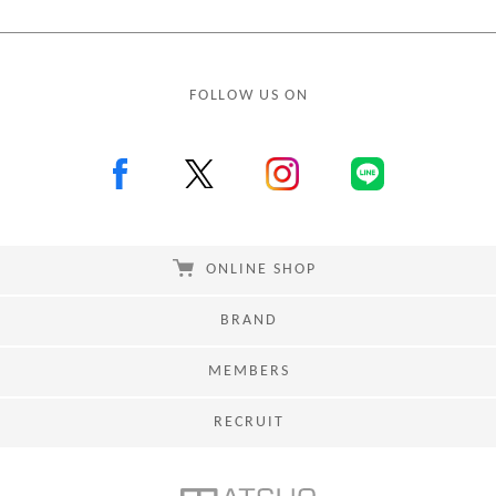
FOLLOW US ON
ONLINE SHOP
BRAND
MEMBERS
RECRUIT